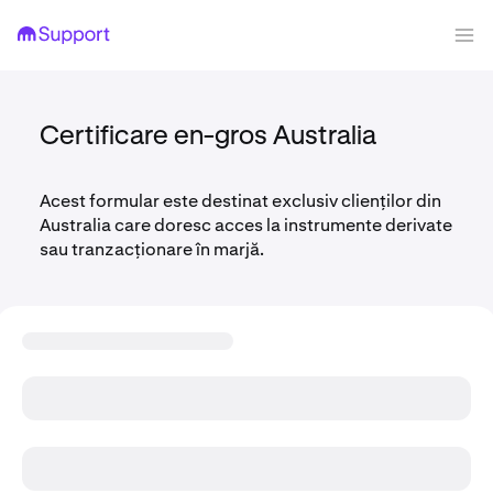
Certificare en-gros Australia
Acest formular este destinat exclusiv clienților din
Australia care doresc acces la instrumente derivate
sau tranzacționare în marjă.