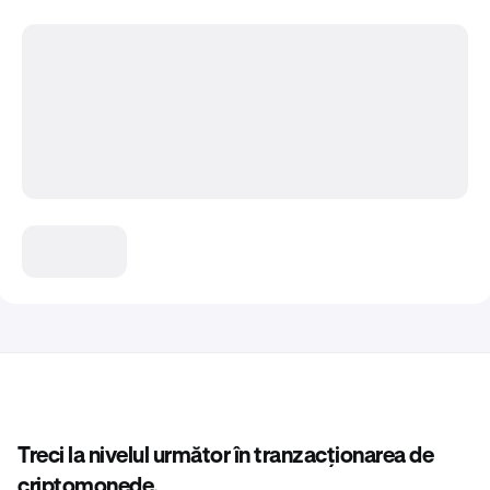
Treci la nivelul următor în tranzacționarea de
criptomonede.