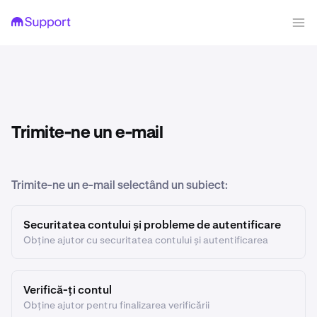
Trimite-ne un e-mail
Trimite-ne un e-mail selectând un subiect:
Securitatea contului și probleme de autentificare
Obține ajutor cu securitatea contului și autentificarea
Verifică-ți contul
Obține ajutor pentru finalizarea verificării