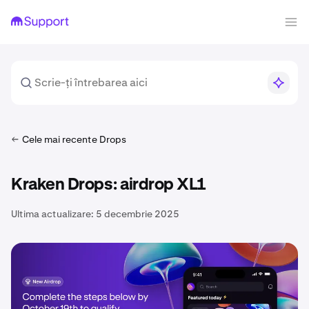
Cele mai recente Drops
Kraken Drops: airdrop XL1
Ultima actualizare:
5 decembrie 2025