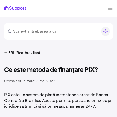
BRL (Real brazilian)
Ce este metoda de finanțare PIX?
Ultima actualizare:
8 mai 2026
PIX este un sistem de plată instantanee creat de Banca
Centrală a Braziliei. Acesta permite persoanelor fizice și
juridice să trimită și să primească numerar 24/7.