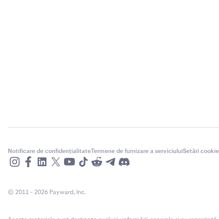
Notificare de confidențialitate
Termene de furnizare a serviciului
Setări cookie
© 2011 - 2026 Payward, Inc.