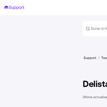
Support
Tra
Delist
Ultima actualiza