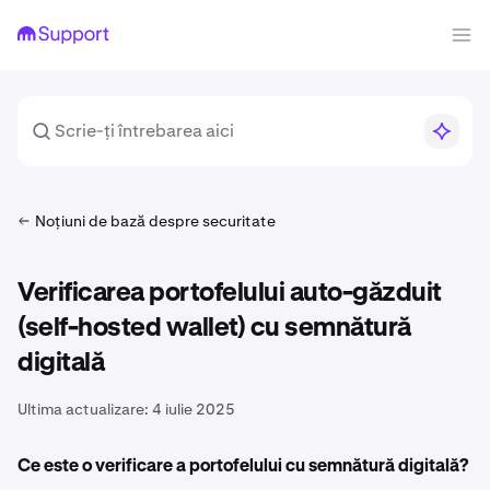
Noțiuni de bază despre securitate
Verificarea portofelului auto-găzduit
(self-hosted wallet) cu semnătură
digitală
Ultima actualizare:
4 iulie 2025
Ce este o verificare a portofelului cu semnătură digitală?