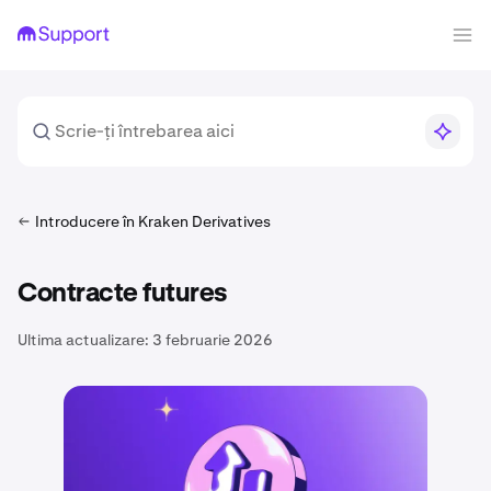
Introducere în Kraken Derivatives
Contracte futures
Ultima actualizare:
3 februarie 2026