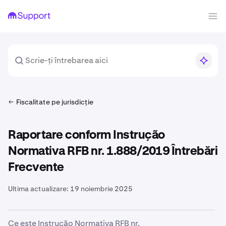
Fiscalitate pe jurisdicție
Raportare conform Instrução
Normativa RFB nr. 1.888/2019 Întrebări
Frecvente
Ultima actualizare:
19 noiembrie 2025
Ce este Instrução Normativa RFB nr.