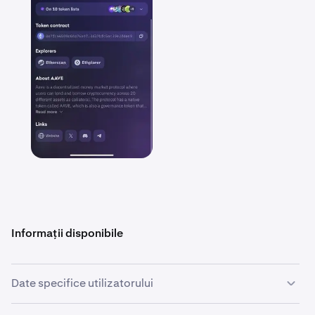
Informații disponibile
Date specifice utilizatorului