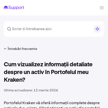
Întrebări frecvente
Cum vizualizez informații detaliate
despre un activ în Portofelul meu
Kraken?
Ultima actualizare:
12 martie 2026
Portofelul Kraken vă oferă informații complete despre