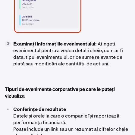
Examinați informațiile evenimentului:
Atingeți
3
evenimentul pentru a vedea detalii cheie, cum ar fi
data, tipul evenimentului, orice sume relevante de
plată sau modificări ale cantității de acțiuni.
Tipuri de evenimente corporative pe care le puteți
vizualiza
•
Conferințe de rezultate
Datele și orele la care o companie își raportează
performanța financiară.
Poate include un link sau un rezumat al cifrelor cheie