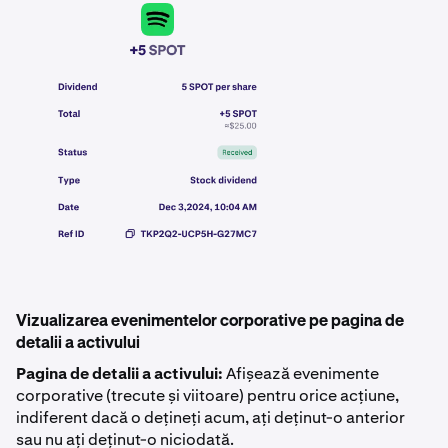
Vizualizarea evenimentelor corporative pe pagina de
detalii a activului
Pagina de detalii a activului:
Afișează evenimente
corporative (trecute și viitoare) pentru orice acțiune,
indiferent dacă o dețineți acum, ați deținut-o anterior
sau nu ați deținut-o niciodată.