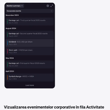
Vizualizarea evenimentelor corporative în fila Activitate