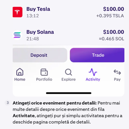
Atingeți orice eveniment pentru detalii:
Pentru mai
3
multe detalii despre orice eveniment din fila
Activitate
, atingeți pur și simplu activitatea pentru a
deschide pagina completă de detalii.