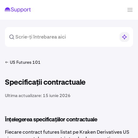
US Futures 101
Specificații contractuale
Ultima actualizare:
15 iunie 2026
Înțelegerea specificațiilor contractuale
Fiecare contract futures listat pe Kraken Derivatives US