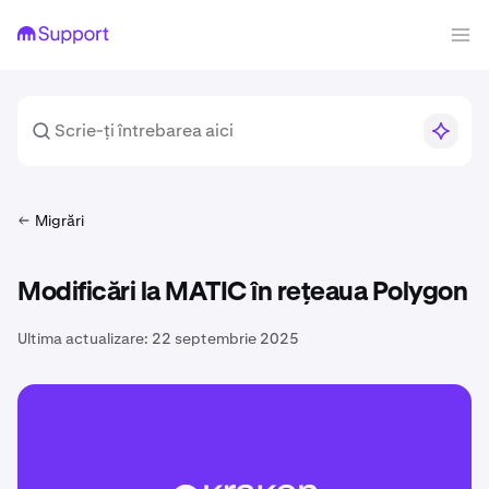
Migrări
Modificări la MATIC în rețeaua Polygon
Ultima actualizare:
22 septembrie 2025