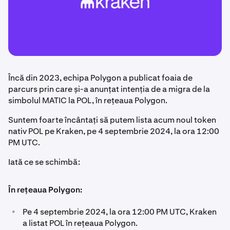
Încă din 2023, echipa Polygon a publicat foaia de
parcurs prin care și-a anunțat intenția de a migra de la
simbolul MATIC la POL, în rețeaua Polygon.
Suntem foarte încântați să putem lista acum noul token
nativ POL pe Kraken, pe 4 septembrie 2024, la ora 12:00
PM UTC.
Iată ce se schimbă:
În rețeaua Polygon:
•
Pe 4 septembrie 2024, la ora 12:00 PM UTC, Kraken
a listat POL în rețeaua Polygon.