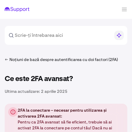
Noțiuni de bază despre autentificarea cu doi factori (2FA)
Ce este 2FA avansat?
Ultima actualizare:
2 aprilie 2025
2FA la conectare – necesar pentru utilizarea și
activarea 2FA avansat:
Pentru ca 2FA avansat să fie eficient, trebuie să ai
activat 2FA la conectare pe contul tău! Dacă nu ai