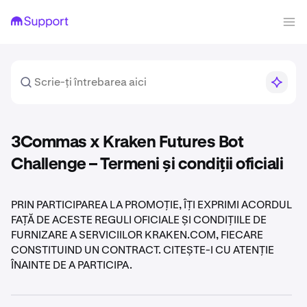
3Commas x Kraken Futures Bot
Challenge – Termeni și condiții oficiali
PRIN PARTICIPAREA LA PROMOȚIE, ÎȚI EXPRIMI ACORDUL
FAȚĂ DE ACESTE REGULI OFICIALE ȘI CONDIȚIILE DE
FURNIZARE A SERVICIILOR KRAKEN.COM, FIECARE
CONSTITUIND UN CONTRACT. CITEȘTE-I CU ATENȚIE
ÎNAINTE DE A PARTICIPA.