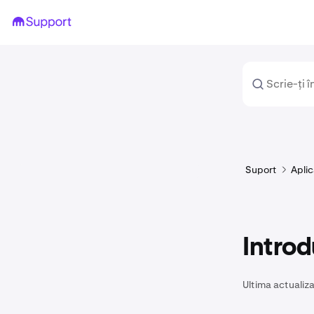
Suport
Aplic
Introd
Ultima actualiza