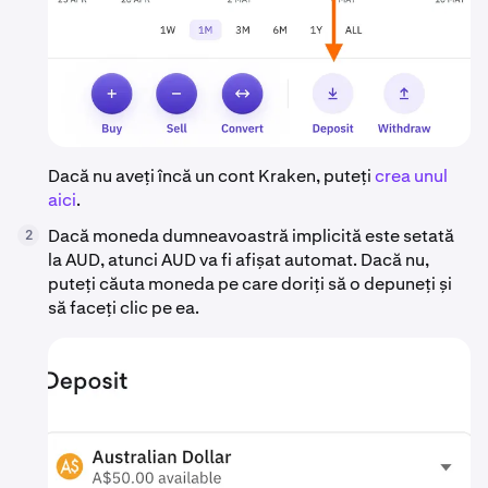
Dacă nu aveți încă un cont Kraken, puteți
crea unul
aici
.
Dacă moneda dumneavoastră implicită este setată
2
la AUD, atunci AUD va fi afișat automat. Dacă nu,
puteți căuta moneda pe care doriți să o depuneți și
să faceți clic pe ea.