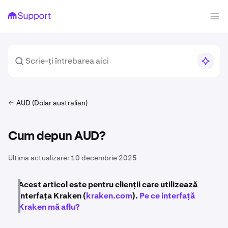
AUD (Dolar australian)
Cum depun AUD?
Ultima actualizare:
10 decembrie 2025
Acest articol este pentru clienții care utilizează
interfața Kraken (
kraken.com
).
Pe ce interfață
Kraken mă aflu?