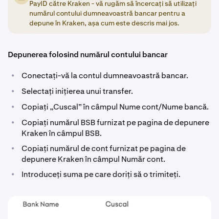
PayID către Kraken - vă rugăm să încercați să utilizați
numărul contului dumneavoastră bancar pentru a
depune în Kraken, așa cum este descris mai jos.
Depunerea folosind numărul contului bancar
•
Conectați-vă la contul dumneavoastră bancar.
•
Selectați inițierea unui transfer.
•
Copiați „Cuscal” în câmpul Nume cont/Nume bancă.
•
Copiați numărul BSB furnizat pe pagina de depunere
Kraken în câmpul BSB.
•
Copiați numărul de cont furnizat pe pagina de
depunere Kraken în câmpul Număr cont.
•
Introduceți suma pe care doriți să o trimiteți.