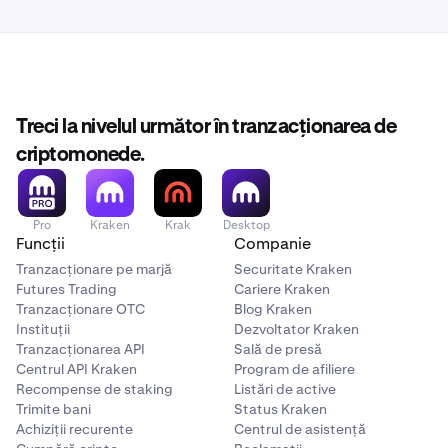
Treci la nivelul următor în tranzacționarea de
criptomonede.
Pro
Kraken
Krak
Desktop
Funcții
Companie
Tranzacționare pe marjă
Securitate Kraken
Futures Trading
Cariere Kraken
Tranzacționare OTC
Blog Kraken
Instituții
Dezvoltator Kraken
Tranzacționarea API
Sală de presă
Centrul API Kraken
Program de afiliere
Recompense de staking
Listări de active
Trimite bani
Status Kraken
Achiziții recurente
Centrul de asistență