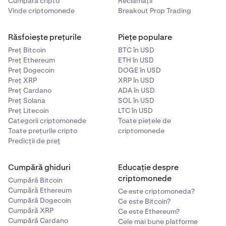
Cumpără cripto
Reclamații
Vinde criptomonede
Breakout Prop Trading
Răsfoiește prețurile
Piețe populare
Preț Bitcoin
BTC în USD
Preț Ethereum
ETH în USD
Preț Dogecoin
DOGE în USD
Preț XRP
XRP în USD
Preț Cardano
ADA în USD
Preț Solana
SOL în USD
Preț Litecoin
LTC în USD
Categorii criptomonede
Toate piețele de
Toate prețurile cripto
criptomonede
Predicții de preț
Cumpără ghiduri
Educație despre
criptomonede
Cumpără Bitcoin
Cumpără Ethereum
Ce este criptomoneda?
Cumpără Dogecoin
Ce este Bitcoin?
Cumpără XRP
Ce este Ethereum?
Cumpără Cardano
Cele mai bune platforme