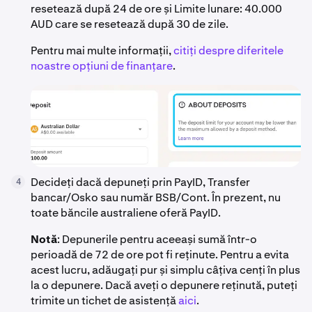
resetează după 24 de ore și Limite lunare: 40.000
AUD care se resetează după 30 de zile.
Pentru mai multe informații,
citiți despre diferitele
noastre opțiuni de finanțare
.
Decideți dacă depuneți prin PayID, Transfer
4
bancar/Osko sau număr BSB/Cont. În prezent, nu
toate băncile australiene oferă PayID.
Notă
: Depunerile pentru aceeași sumă într-o
perioadă de 72 de ore pot fi reținute. Pentru a evita
acest lucru, adăugați pur și simplu câțiva cenți în plus
la o depunere. Dacă aveți o depunere reținută, puteți
trimite un tichet de asistență
aici
.