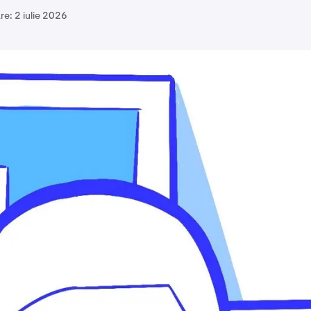
re:
2 iulie 2026