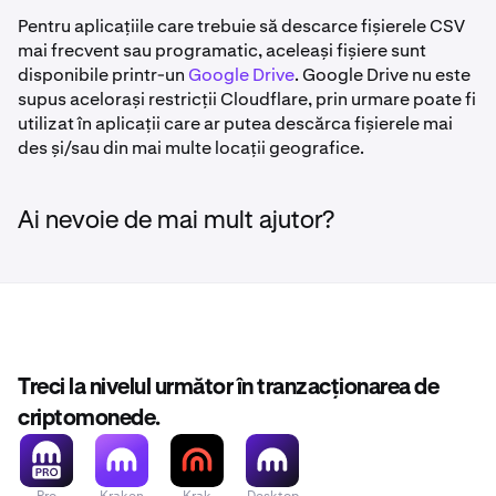
Pentru aplicațiile care trebuie să descarce fișierele CSV
mai frecvent sau programatic, aceleași fișiere sunt
disponibile printr-un
Google Drive
. Google Drive nu este
supus acelorași restricții Cloudflare, prin urmare poate fi
utilizat în aplicații care ar putea descărca fișierele mai
des și/sau din mai multe locații geografice.
Ai nevoie de mai mult ajutor?
Treci la nivelul următor în tranzacționarea de
criptomonede.