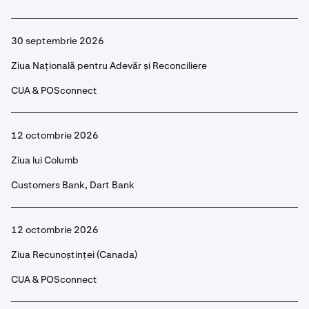
30 septembrie 2026
Ziua Națională pentru Adevăr și Reconciliere
CUA & POSconnect
12 octombrie 2026
Ziua lui Columb
Customers Bank, Dart Bank
12 octombrie 2026
Ziua Recunoștinței (Canada)
CUA & POSconnect