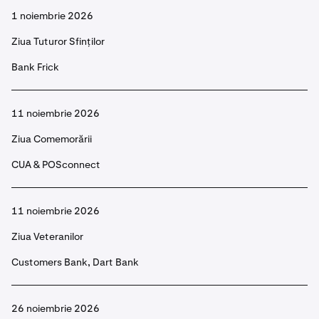
1 noiembrie 2026
Ziua Tuturor Sfinților
Bank Frick
11 noiembrie 2026
Ziua Comemorării
CUA & POSconnect
11 noiembrie 2026
Ziua Veteranilor
Customers Bank, Dart Bank
26 noiembrie 2026