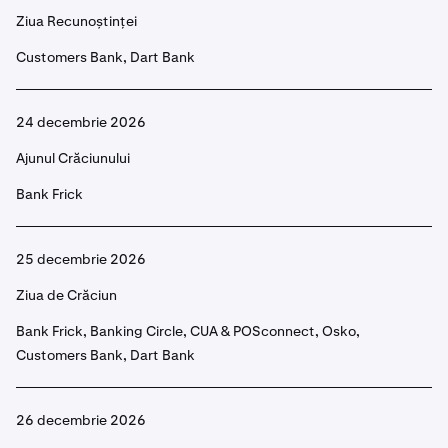
Ziua Recunoștinței
Customers Bank, Dart Bank
24 decembrie 2026
Ajunul Crăciunului
Bank Frick
25 decembrie 2026
Ziua de Crăciun
Bank Frick, Banking Circle, CUA & POSconnect, Osko,
Customers Bank, Dart Bank
26 decembrie 2026