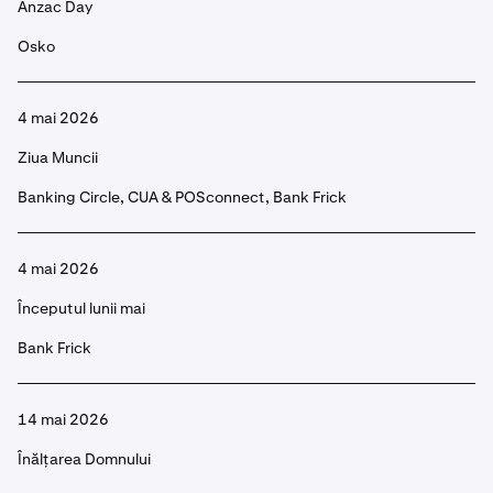
Anzac Day
Osko
4 mai 2026
Ziua Muncii
Banking Circle, CUA & POSconnect, Bank Frick
4 mai 2026
Începutul lunii mai
Bank Frick
14 mai 2026
Înălțarea Domnului