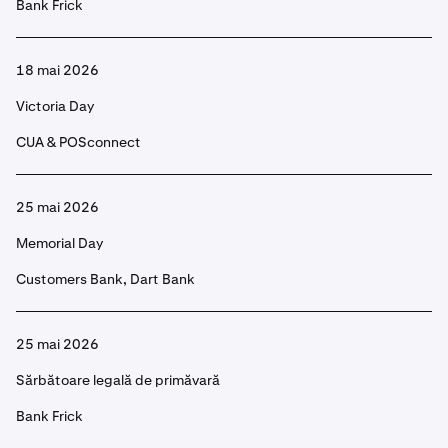
Bank Frick
18 mai 2026
Victoria Day
CUA & POSconnect
25 mai 2026
Memorial Day
Customers Bank, Dart Bank
25 mai 2026
Sărbătoare legală de primăvară
Bank Frick