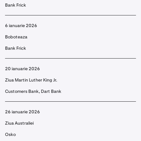
Bank Frick
6 ianuarie 2026
Boboteaza
Bank Frick
20 ianuarie 2026
Ziua Martin Luther King Jr.
Customers Bank, Dart Bank
26 ianuarie 2026
Ziua Australiei
Osko