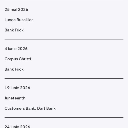
25 mai 2026
Lunea Rusaliilor
Bank Frick
4 iunie 2026
Corpus Christi
Bank Frick
19 iunie 2026
Juneteenth
Customers Bank, Dart Bank
24 iunie 2026