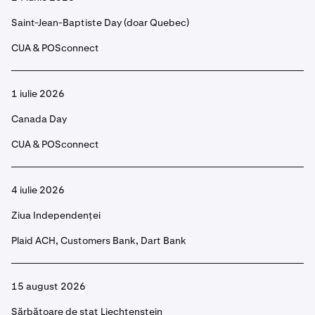
Saint-Jean-Baptiste Day (doar Quebec)
CUA & POSconnect
1 iulie 2026
Canada Day
CUA & POSconnect
4 iulie 2026
Ziua Independenței
Plaid ACH, Customers Bank, Dart Bank
15 august 2026
Sărbătoare de stat Liechtenstein