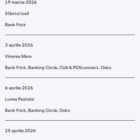
19 martie 2026
Sfântul Iosif
Bank Frick
3 aprilie 2026
Vinerea Mare
Bank Frick, Banking Circle, CUA & POSconnect, Osko
6 aprilie 2026
Lunea Paștelui
Bank Frick, Banking Circle, Osko
25 aprilie 2026