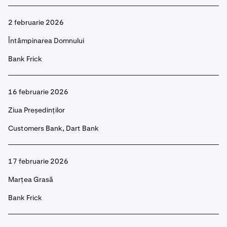
2 februarie 2026
Întâmpinarea Domnului
Bank Frick
16 februarie 2026
Ziua Președinților
Customers Bank, Dart Bank
17 februarie 2026
Marțea Grasă
Bank Frick