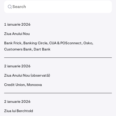
1 ianuarie 2026
Ziua Anului Nou
Bank Frick, Banking Circle, CUA & POSconnect, Osko,
Customers Bank, Dart Bank
2 ianuarie 2026
Ziua Anului Nou (observată)
Credit Union, Monoova
2 ianuarie 2026
Ziua lui Berchtold