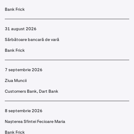
Bank Frick
31 august 2026
Sărbătoare bancară de vară
Bank Frick
7 septembrie 2026
Ziua Muncii
Customers Bank, Dart Bank
8 septembrie 2026
Nașterea Sfintei Fecioare Maria
Bank Frick