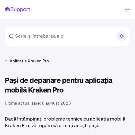
Aplicația Kraken Pro
Pași de depanare pentru aplicația
mobilă Kraken Pro
Ultima actualizare:
8 august 2025
Dacă întâmpinați probleme tehnice cu aplicația mobilă
Kraken Pro, vă rugăm să urmați acești pași: