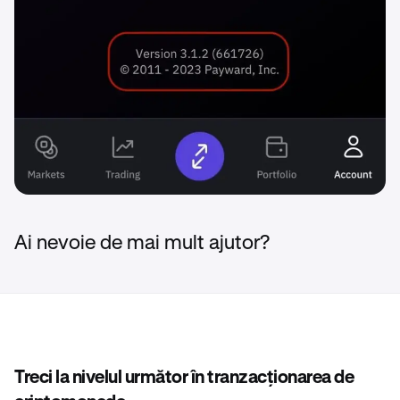
Ai nevoie de mai mult ajutor?
Treci la nivelul următor în tranzacționarea de