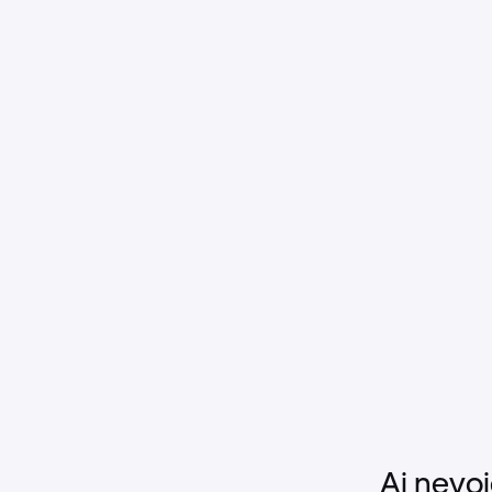
Ai nevoi