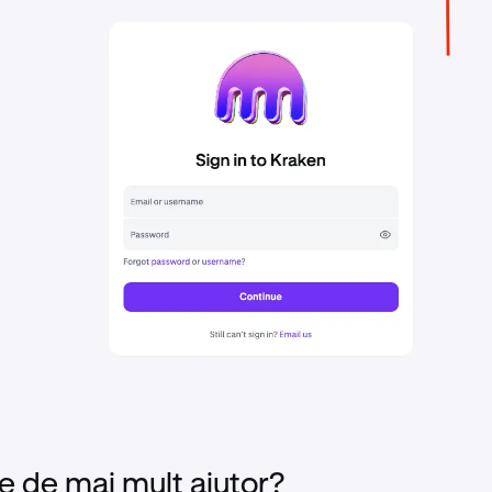
e de mai mult ajutor?