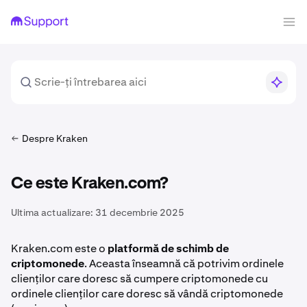
Despre Kraken
Ce este Kraken.com?
Ultima actualizare:
31 decembrie 2025
Kraken.com este o
platformă de schimb de
criptomonede
. Aceasta înseamnă că potrivim ordinele
clienților care doresc să cumpere criptomonede cu
ordinele clienților care doresc să vândă criptomonede