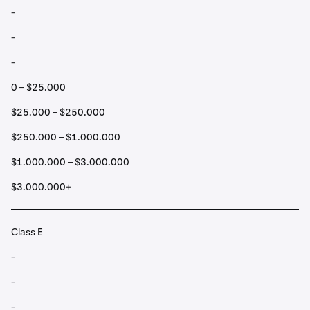
-
-
-
0 – $25.000
$25.000 – $250.000
$250.000 – $1.000.000
$1.000.000 – $3.000.000
$3.000.000+
Class E
-
-
-