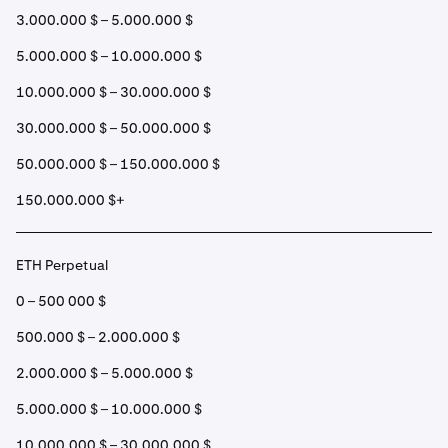
3.000.000 $ – 5.000.000 $
5.000.000 $ – 10.000.000 $
10.000.000 $ – 30.000.000 $
30.000.000 $ – 50.000.000 $
50.000.000 $ – 150.000.000 $
150.000.000 $+
ETH Perpetual
0 – 500 000 $
500.000 $ – 2.000.000 $
2.000.000 $ – 5.000.000 $
5.000.000 $ – 10.000.000 $
10.000.000 $ – 30.000.000 $