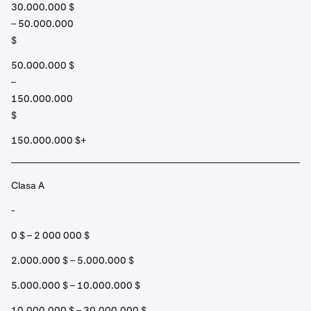
30.000.000 $
– 50.000.000
$
50.000.000 $
–
150.000.000
$
150.000.000 $+
Clasa A
-
0 $ – 2 000 000 $
2.000.000 $ – 5.000.000 $
5.000.000 $ – 10.000.000 $
10.000.000 $ – 30.000.000 $