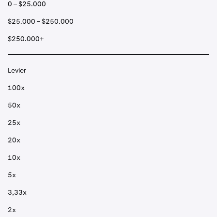
0 – $25.000
$25.000 – $250.000
$250.000+
Levier
100x
50x
25x
20x
10x
5x
3,33x
2x