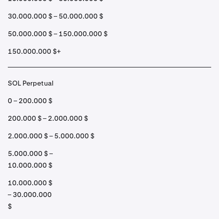
30.000.000 $ – 50.000.000 $
50.000.000 $ – 150.000.000 $
150.000.000 $+
SOL Perpetual
0 – 200.000 $
200.000 $ – 2.000.000 $
2.000.000 $ – 5.000.000 $
5.000.000 $ –
10.000.000 $
10.000.000 $
– 30.000.000
$