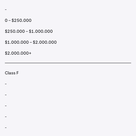
-
0 – $250.000
$250.000 – $1.000.000
$1.000.000 – $2.000.000
$2.000.000+
Class F
-
-
-
-
-