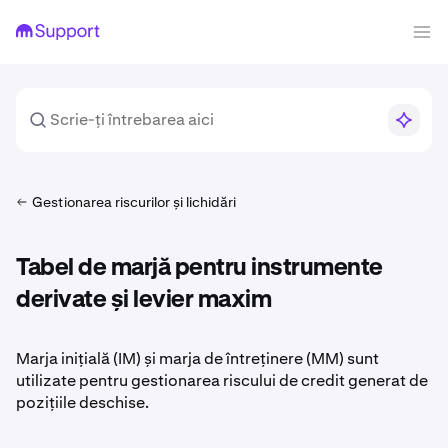
Gestionarea riscurilor și lichidări
Tabel de marjă pentru instrumente
derivate și levier maxim
Marja inițială (IM) și marja de întreținere (MM) sunt
utilizate pentru gestionarea riscului de credit generat de
pozițiile deschise.