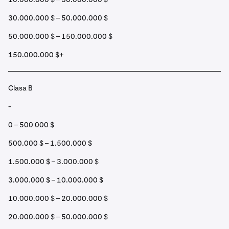
30.000.000 $ – 50.000.000 $
50.000.000 $ – 150.000.000 $
150.000.000 $+
Clasa B
-
0 – 500 000 $
500.000 $ – 1.500.000 $
1.500.000 $ – 3.000.000 $
3.000.000 $ – 10.000.000 $
10.000.000 $ – 20.000.000 $
20.000.000 $ – 50.000.000 $