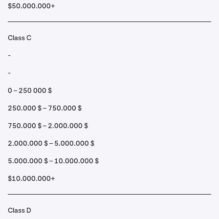
$50.000.000+
Class C
-
-
0 – 250 000 $
250.000 $ – 750.000 $
750.000 $ – 2.000.000 $
2.000.000 $ – 5.000.000 $
5.000.000 $ – 10.000.000 $
$10.000.000+
Class D