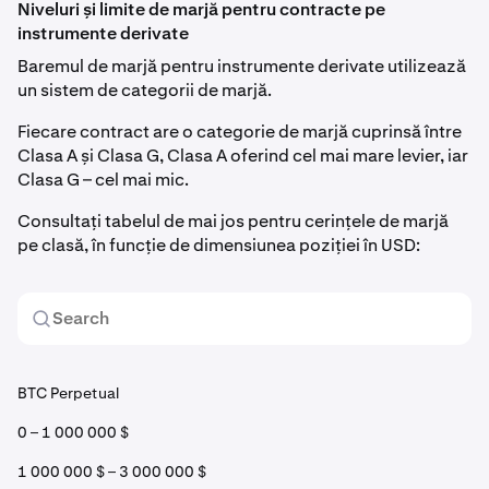
Niveluri și limite de marjă pentru contracte pe
instrumente derivate
Baremul de marjă pentru instrumente derivate utilizează
un sistem de categorii de marjă.
Fiecare contract are o categorie de marjă cuprinsă între
Clasa A și Clasa G, Clasa A oferind cel mai mare levier, iar
Clasa G – cel mai mic.
Consultați tabelul de mai jos pentru cerințele de marjă
pe clasă, în funcție de dimensiunea poziției în USD:
BTC Perpetual
0 – 1 000 000 $
1 000 000 $ – 3 000 000 $