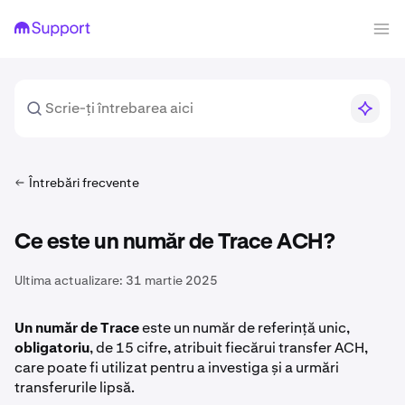
Întrebări frecvente
Ce este un număr de Trace ACH?
Ultima actualizare:
31 martie 2025
Un număr de Trace
este un număr de referință unic,
obligatoriu
, de 15 cifre, atribuit fiecărui transfer ACH,
care poate fi utilizat pentru a investiga și a urmări
transferurile lipsă.