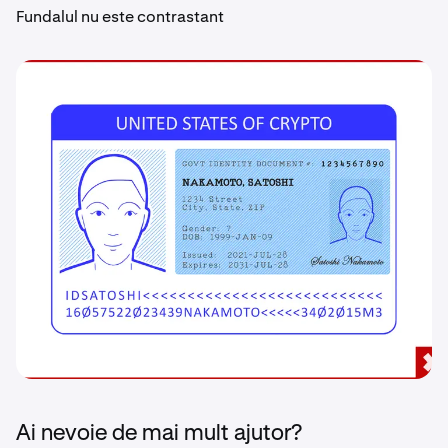
Fundalul nu este contrastant
Ai nevoie de mai mult ajutor?