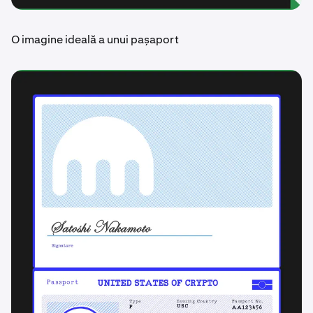
O imagine ideală a unui pașaport