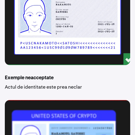
Exemple neacceptate
Actul de identitate este prea neclar