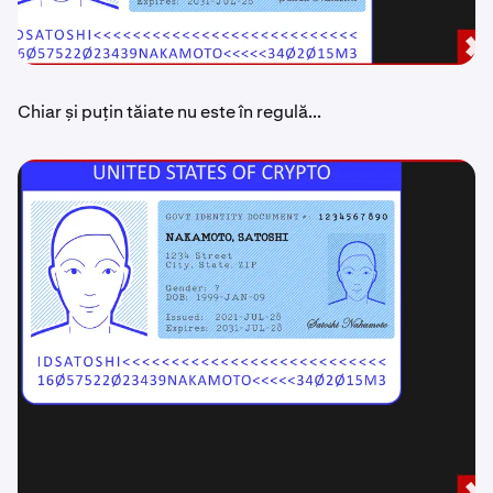
Chiar și puțin tăiate nu este în regulă...