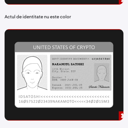
Actul de identitate nu este color