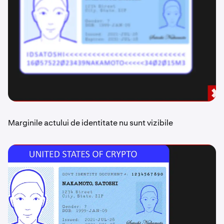
Marginile actului de identitate nu sunt vizibile