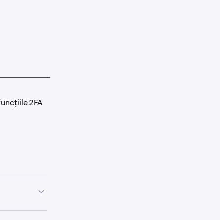
funcțiile 2FA