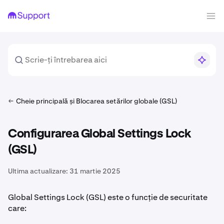
Cheie principală și Blocarea setărilor globale (GSL)
Configurarea Global Settings Lock
(GSL)
Ultima actualizare:
31 martie 2025
Global Settings Lock (GSL) este o funcție de securitate
care: