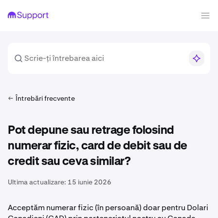
Întrebări frecvente
Pot depune sau retrage folosind
numerar fizic, card de debit sau de
credit sau ceva similar?
Ultima actualizare:
15 iunie 2026
Acceptăm numerar fizic (în persoană) doar pentru Dolari