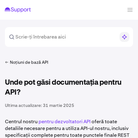
Noțiuni de bază API
Unde pot găsi documentația pentru
API?
Ultima actualizare:
31 martie 2025
Centrul nostru
pentru dezvoltatori API
oferă toate
detaliile necesare pentru a utiliza API-ul nostru, inclusiv
specificații complete pentru toate punctele finale REST