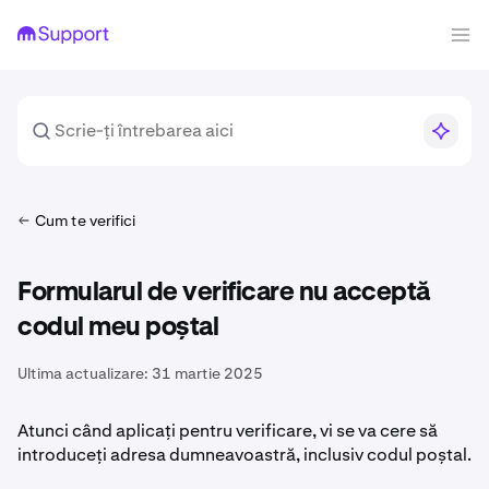
Cum te verifici
Formularul de verificare nu acceptă
codul meu poștal
Ultima actualizare:
31 martie 2025
Atunci când aplicați pentru verificare, vi se va cere să
introduceți adresa dumneavoastră, inclusiv codul poștal.