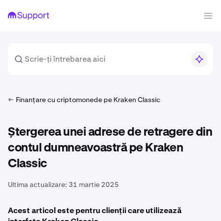
Finanțare cu criptomonede pe Kraken Classic
Ștergerea unei adrese de retragere din
contul dumneavoastră pe Kraken
Classic
Ultima actualizare:
31 martie 2025
Acest articol este pentru clienții care utilizează