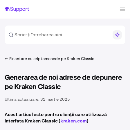
Finanțare cu criptomonede pe Kraken Classic
Generarea de noi adrese de depunere
pe Kraken Classic
Ultima actualizare:
31 martie 2025
Acest articol este pentru clienții care utilizează
interfața Kraken Classic (
kraken.com
)