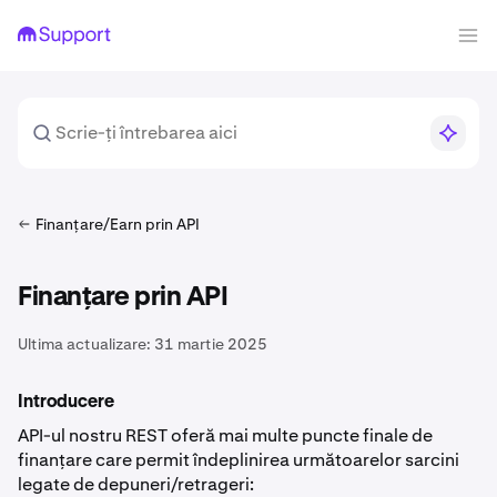
Finanțare/Earn prin API
Finanțare prin API
Ultima actualizare:
31 martie 2025
Introducere
API-ul nostru REST oferă mai multe puncte finale de
finanțare care permit îndeplinirea următoarelor sarcini
legate de depuneri/retrageri: