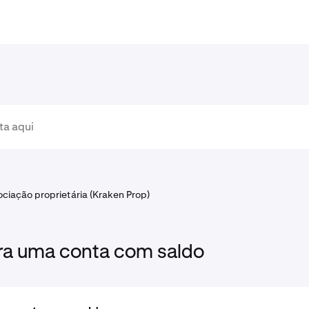
ciação proprietária (Kraken Prop)
ra uma conta com saldo