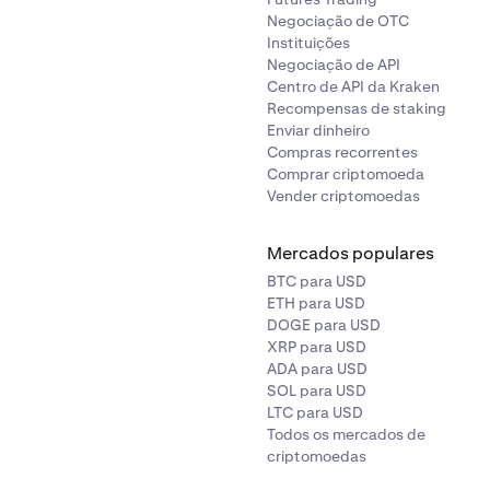
Negociação de OTC
Instituições
Negociação de API
Centro de API da Kraken
Recompensas de staking
Enviar dinheiro
Compras recorrentes
Comprar criptomoeda
Vender criptomoedas
Mercados populares
BTC para USD
ETH para USD
DOGE para USD
XRP para USD
ADA para USD
SOL para USD
LTC para USD
Todos os mercados de
criptomoedas