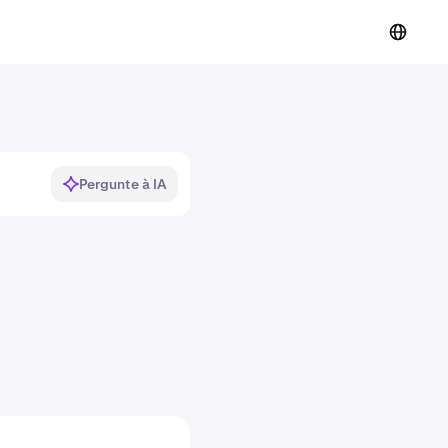
Pergunte à IA