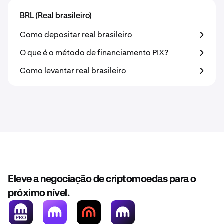
BRL (Real brasileiro)
Como depositar real brasileiro
O que é o método de financiamento PIX?
Como levantar real brasileiro
Eleve a negociação de criptomoedas para o
próximo nível.