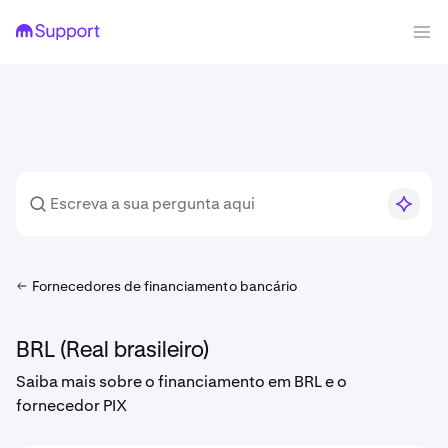
Fornecedores de financiamento bancário
BRL (Real brasileiro)
Saiba mais sobre o financiamento em BRL e o
fornecedor PIX