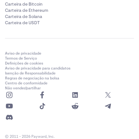
Carteira de Bitcoin
Carteira de Ethereum
Carteira de Solana
Carteira de USDT
Aviso de privacidade
Termos de Serviço
Definições de cookies
Aviso de privacidade para candidatos
Isenção de Responsabilidade
Regras de negociação na bolsa
Centro de conformidade
Não vender/partilhar
© 2011 - 2026 Payward, Inc.