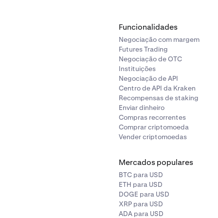
Funcionalidades
Negociação com margem
Futures Trading
Negociação de OTC
Instituições
Negociação de API
Centro de API da Kraken
Recompensas de staking
Enviar dinheiro
Compras recorrentes
Comprar criptomoeda
Vender criptomoedas
Mercados populares
BTC para USD
ETH para USD
DOGE para USD
XRP para USD
ADA para USD