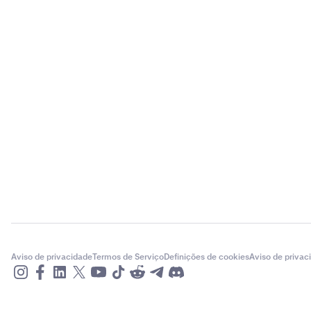
Aviso de privacidade
Termos de Serviço
Definições de cookies
Aviso de privac