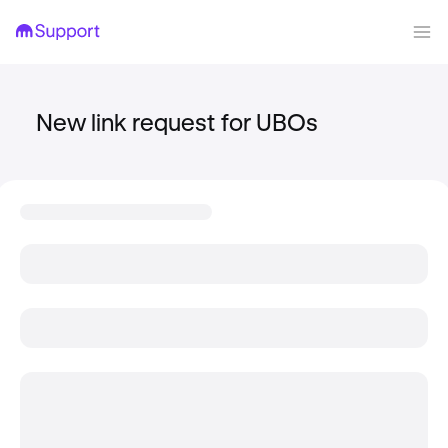
New link request for UBOs