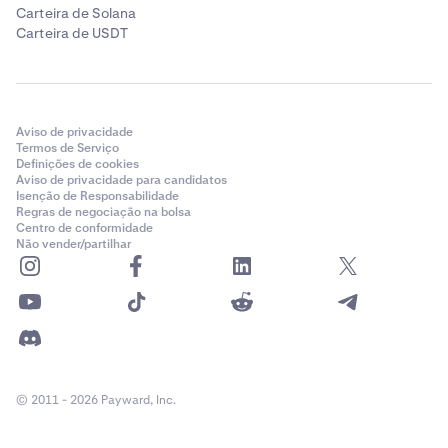
Carteira de Solana
Carteira de USDT
Aviso de privacidade
Termos de Serviço
Definições de cookies
Aviso de privacidade para candidatos
Isenção de Responsabilidade
Regras de negociação na bolsa
Centro de conformidade
Não vender/partilhar
© 2011 - 2026 Payward, Inc.