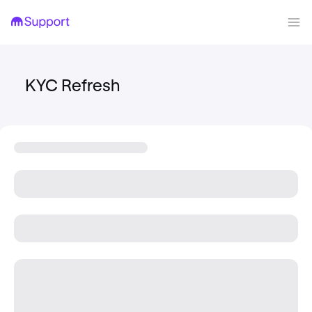
KYC Refresh