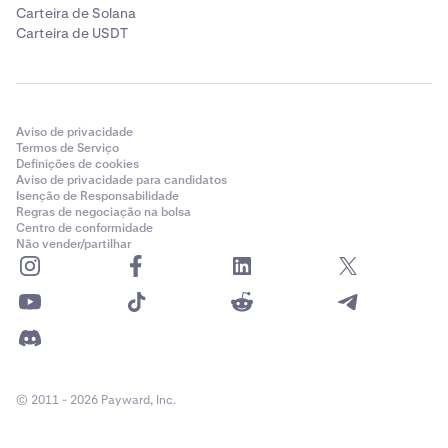
Carteira de Solana
Carteira de USDT
Aviso de privacidade
Termos de Serviço
Definições de cookies
Aviso de privacidade para candidatos
Isenção de Responsabilidade
Regras de negociação na bolsa
Centro de conformidade
Não vender/partilhar
© 2011 - 2026 Payward, Inc.