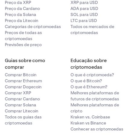
Preço da XRP
XRP para USD
Preço da Cardano
ADA para USD
Preço da Solana
SOL para USD
Preço da Litecoin
LTC para USD
Categorias de criptomoedas
Todos os mercados de
Preços de todas as
criptomoedas
criptomoedas
Previsões de preço
Guias sobre como
Educação sobre
comprar
criptomoedas
Comprar Bitcoin
O que é criptomoeda?
Comprar Ethereum
O que é Bitcoin?
Comprar Dogecoin
O que é Ethereum?
Comprar XRP
Melhores plataformas de
Comprar Cardano
futuros de criptomoedas
Comprar Solana
Melhores plataformas de
Comprar Litecoin
cripto
Todos os guias das
Kraken vs. Coinbase
criptomoedas
Kraken vs Binance
Conhecer as criptomoedas