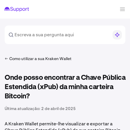
Como utilizar a sua Kraken Wallet
Onde posso encontrar a Chave Pública
Estendida (xPub) da minha carteira
Bitcoin?
Última atualização:
2 de abril de 2025
A Kraken Wallet permite-lhe visualizar e exportar a