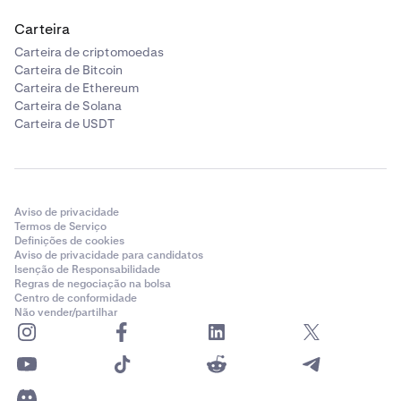
Carteira
Carteira de criptomoedas
Carteira de Bitcoin
Carteira de Ethereum
Carteira de Solana
Carteira de USDT
Aviso de privacidade
Termos de Serviço
Definições de cookies
Aviso de privacidade para candidatos
Isenção de Responsabilidade
Regras de negociação na bolsa
Centro de conformidade
Não vender/partilhar