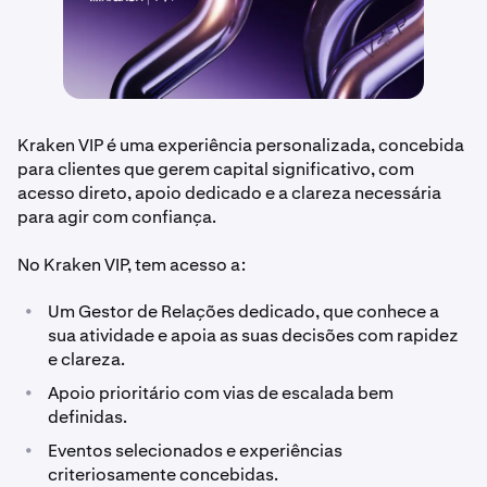
Kraken VIP é uma experiência personalizada, concebida
para clientes que gerem capital significativo, com
acesso direto, apoio dedicado e a clareza necessária
para agir com confiança.
No Kraken VIP, tem acesso a:
•
Um Gestor de Relações dedicado, que conhece a
sua atividade e apoia as suas decisões com rapidez
e clareza.
•
Apoio prioritário com vias de escalada bem
definidas.
•
Eventos selecionados e experiências
criteriosamente concebidas.