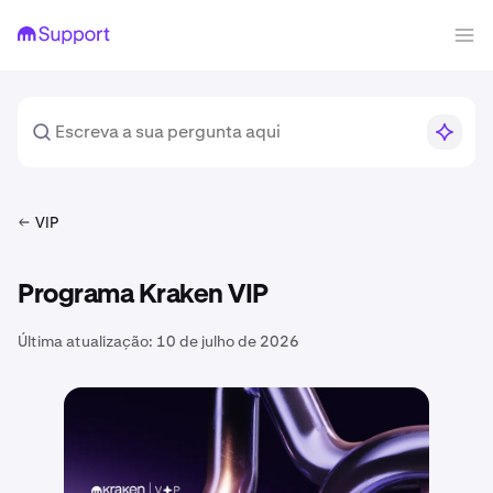
VIP
Programa Kraken VIP
Última atualização:
10 de julho de 2026