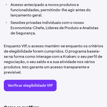
•
Acesso antecipado a novos produtos e
funcionalidades, permitindo-lhe agir antes do
lançamento geral.
•
Sessões privadas individuais com o nosso
Economista-Chefe, Líderes de Produto e Analistas
de Segurança.
Enquanto VIP, o acesso mantém-se enquanto os critérios
de elegibilidade forem cumpridos. O programa baseia-
se na forma como interage com a Kraken: o seu perfil de
negociação, o seu saldo e a sua atividade nos vários
produtos. Isto garante um acesso transparente e
previsível.
Verificar elegibilidade VIP