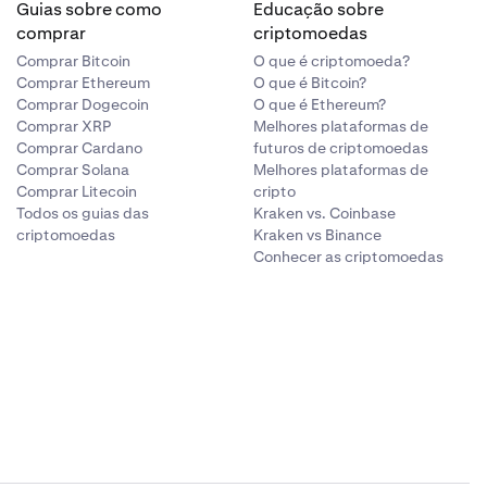
Guias sobre como
Educação sobre
comprar
criptomoedas
Comprar Bitcoin
O que é criptomoeda?
Comprar Ethereum
O que é Bitcoin?
Comprar Dogecoin
O que é Ethereum?
Comprar XRP
Melhores plataformas de
Comprar Cardano
futuros de criptomoedas
Comprar Solana
Melhores plataformas de
Comprar Litecoin
cripto
Todos os guias das
Kraken vs. Coinbase
criptomoedas
Kraken vs Binance
Conhecer as criptomoedas