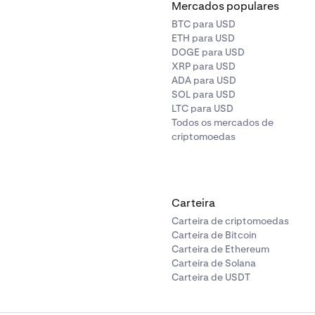
Mercados populares
BTC para USD
ETH para USD
DOGE para USD
XRP para USD
ADA para USD
SOL para USD
LTC para USD
Todos os mercados de
criptomoedas
Carteira
Carteira de criptomoedas
Carteira de Bitcoin
Carteira de Ethereum
Carteira de Solana
Carteira de USDT