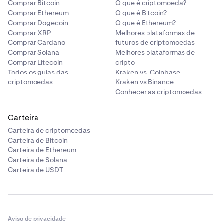
Comprar Bitcoin
O que é criptomoeda?
Comprar Ethereum
O que é Bitcoin?
Comprar Dogecoin
O que é Ethereum?
Comprar XRP
Melhores plataformas de
Comprar Cardano
futuros de criptomoedas
Comprar Solana
Melhores plataformas de
Comprar Litecoin
cripto
Todos os guias das
Kraken vs. Coinbase
criptomoedas
Kraken vs Binance
Conhecer as criptomoedas
Carteira
Carteira de criptomoedas
Carteira de Bitcoin
Carteira de Ethereum
Carteira de Solana
Carteira de USDT
Aviso de privacidade