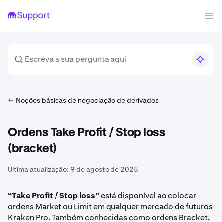
Noções básicas de negociação de derivados
Ordens Take Profit / Stop loss
(bracket)
Última atualização:
9 de agosto de 2025
“Take Profit / Stop loss”
está disponível ao colocar
ordens Market ou Limit em qualquer mercado de futuros
Kraken Pro. Também conhecidas como ordens Bracket,