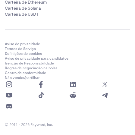
Carteira de Ethereum
Carteira de Solana
Carteira de USDT
Aviso de privacidade
Termos de Serviço
Definições de cookies
Aviso de privacidade para candidatos
Isenção de Responsabilidade
Regras de negociação na bolsa
Centro de conformidade
Não vender/partilhar
© 2011 - 2026 Payward, Inc.