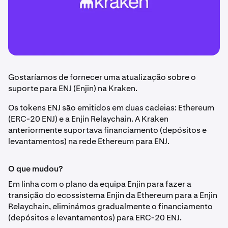
Gostaríamos de fornecer uma atualização sobre o
suporte para ENJ (Enjin) na Kraken.
Os tokens ENJ são emitidos em duas cadeias: Ethereum
(ERC-20 ENJ) e a Enjin Relaychain. A Kraken
anteriormente suportava financiamento (depósitos e
levantamentos) na rede Ethereum para ENJ.
O que mudou?
Em linha com o plano da equipa Enjin para fazer a
transição do ecossistema Enjin da Ethereum para a Enjin
Relaychain, eliminámos gradualmente o financiamento
(depósitos e levantamentos) para ERC-20 ENJ.