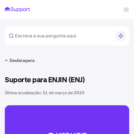
Deslistagens
Suporte para ENJIN (ENJ)
Última atualização:
31 de março de 2025