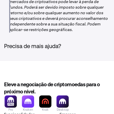
mercados de criptoativos pode levar à perda de
fundos. Poderá ser devido imposto sobre qualquer
retorno e/ou sobre qualquer aumento no valor dos
seus criptoativos e deverá procurar aconselhamento
independente sobre a sua situação fiscal. Podem
aplicar-se restrições geográficas.
Precisa de mais ajuda?
Eleve a negociação de criptomoedas para o
próximo nível.
Pro
Kraken
Krak
Desktop