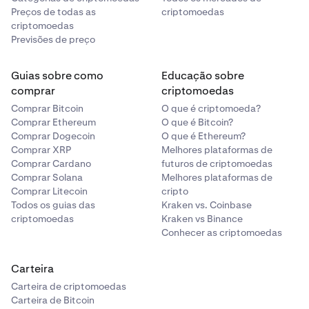
Preços de todas as
criptomoedas
criptomoedas
Previsões de preço
Guias sobre como
Educação sobre
comprar
criptomoedas
Comprar Bitcoin
O que é criptomoeda?
Comprar Ethereum
O que é Bitcoin?
Comprar Dogecoin
O que é Ethereum?
Comprar XRP
Melhores plataformas de
Comprar Cardano
futuros de criptomoedas
Comprar Solana
Melhores plataformas de
Comprar Litecoin
cripto
Todos os guias das
Kraken vs. Coinbase
criptomoedas
Kraken vs Binance
Conhecer as criptomoedas
Carteira
Carteira de criptomoedas
Carteira de Bitcoin