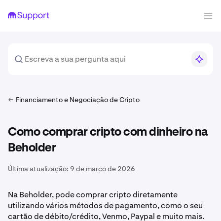
Financiamento e Negociação de Cripto
Como comprar cripto com dinheiro na
Beholder
Última atualização:
9 de março de 2026
Na Beholder, pode comprar cripto diretamente
utilizando vários métodos de pagamento, como o seu
cartão de débito/crédito, Venmo, Paypal e muito mais.