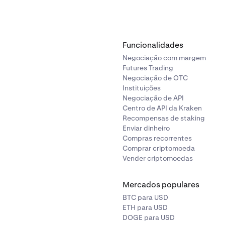
Funcionalidades
Negociação com margem
Futures Trading
Negociação de OTC
Instituições
Negociação de API
Centro de API da Kraken
Recompensas de staking
Enviar dinheiro
Compras recorrentes
Comprar criptomoeda
Vender criptomoedas
Mercados populares
BTC para USD
ETH para USD
DOGE para USD