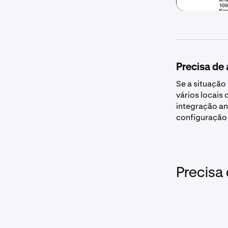
Precisa de
Se a situação
vários locais
integração an
configuração 
Precisa