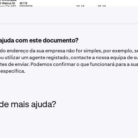
 ajuda com este documento?
 do endereço da sua empresa não for simples, por exemplo, s
 ou utilizar um agente registado, contacte a nossa equipa de 
tes de enviar. Podemos confirmar o que funcionará para a su
específica.
 de mais ajuda?