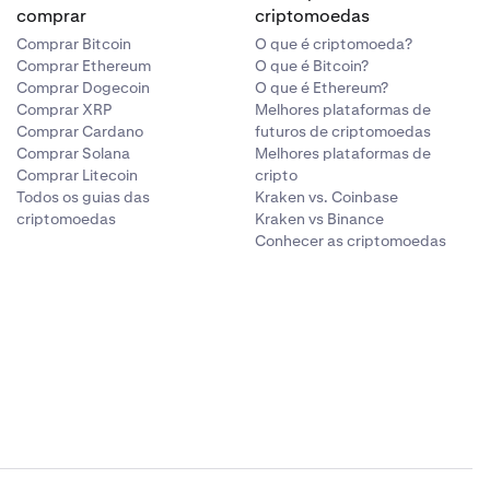
comprar
criptomoedas
Comprar Bitcoin
O que é criptomoeda?
Comprar Ethereum
O que é Bitcoin?
Comprar Dogecoin
O que é Ethereum?
Comprar XRP
Melhores plataformas de
Comprar Cardano
futuros de criptomoedas
Comprar Solana
Melhores plataformas de
Comprar Litecoin
cripto
Todos os guias das
Kraken vs. Coinbase
criptomoedas
Kraken vs Binance
Conhecer as criptomoedas