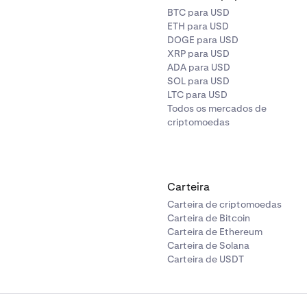
BTC para USD
ETH para USD
DOGE para USD
XRP para USD
ADA para USD
SOL para USD
LTC para USD
Todos os mercados de
criptomoedas
Carteira
Carteira de criptomoedas
Carteira de Bitcoin
Carteira de Ethereum
Carteira de Solana
Carteira de USDT