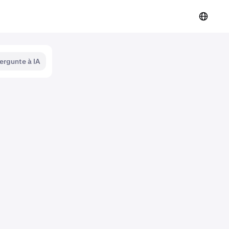
ergunte à IA