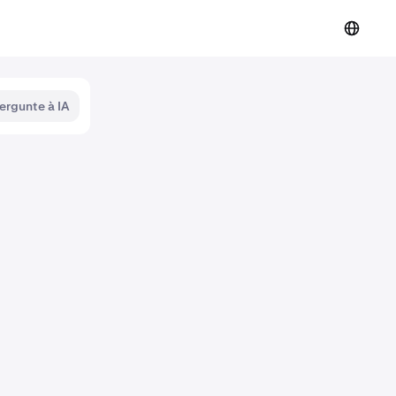
ergunte à IA