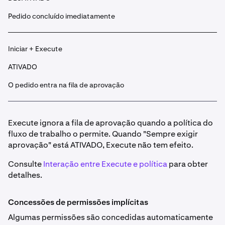
Pedido concluído imediatamente
Iniciar + Execute
ATIVADO
O pedido entra na fila de aprovação
Execute ignora a fila de aprovação quando a política do
fluxo de trabalho o permite. Quando "Sempre exigir
aprovação" está ATIVADO, Execute não tem efeito.
Consulte
Interação entre Execute e política
para obter
detalhes.
Concessões de permissões implícitas
Algumas permissões são concedidas automaticamente