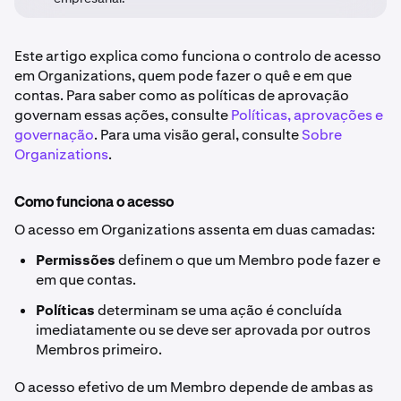
Este artigo explica como funciona o controlo de acesso
em Organizations, quem pode fazer o quê e em que
contas. Para saber como as políticas de aprovação
governam essas ações, consulte
Políticas, aprovações e
governação
. Para uma visão geral, consulte
Sobre
Organizations
.
Como funciona o acesso
O acesso em Organizations assenta em duas camadas:
Permissões
definem o que um Membro pode fazer e
em que contas.
Políticas
determinam se uma ação é concluída
imediatamente ou se deve ser aprovada por outros
Membros primeiro.
O acesso efetivo de um Membro depende de ambas as