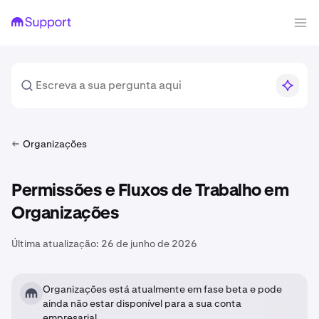
Organizações
Permissões e Fluxos de Trabalho em
Organizações
Última atualização:
26 de junho de 2026
Organizações está atualmente em fase beta e pode
ainda não estar disponível para a sua conta
empresarial.