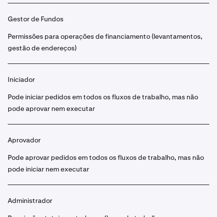
Gestor de Fundos
Permissões para operações de financiamento (levantamentos,
gestão de endereços)
Iniciador
Pode iniciar pedidos em todos os fluxos de trabalho, mas não
pode aprovar nem executar
Aprovador
Pode aprovar pedidos em todos os fluxos de trabalho, mas não
pode iniciar nem executar
Administrador