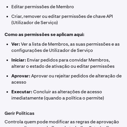
Editar permissões de Membro
Criar, remover ou editar permissões de chave API
(Utilizador de Serviço)
Como as permissões se aplicam aqui:
Ver:
Ver a lista de Membros, as suas permissões e as
configurações de Utilizador de Serviço
Iniciar:
Enviar pedidos para convidar Membros,
alterar o estado de ativação ou editar permissões
Aprovar:
Aprovar ou rejeitar pedidos de alteração de
acesso
Executar:
Concluir as alterações de acesso
imediatamente (quando a política o permite)
Gerir Políticas
Controla quem pode modificar as regras de aprovação