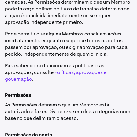
camadas. As Permissões determinam o que um Membro
pode fazer; a política do fluxo de trabalho determina se
a ação é concluída imediatamente ou se requer
aprovação independente primeiro.
Pode permitir que alguns Membros concluam ações
imediatamente, enquanto exige que todos os outros
passem por aprovação, ou exigir aprovação para cada
pedido, independentemente de quem o inicia.
Para saber como funcionam as políticas e as
aprovações, consulte
Políticas, aprovações e
governação
.
Permissões
As Permissões definem o que um Membro está
autorizado a fazer. Dividem-se em duas categorias com
base no que delimitam o acesso.
Permissões da conta