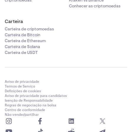
criptomoedas
Kraken vs Binance
Conhecer as criptomoedas
Carteira
Carteira de criptomoedas
Carteira de Bitcoin
Carteira de Ethereum
Carteira de Solana
Carteira de USDT
Aviso de privacidade
Termos de Serviço
Definições de cookies
Aviso de privacidade para candidatos
Isenção de Responsabilidade
Regras de negociação na bolsa
Centro de conformidade
Não vender/partilhar