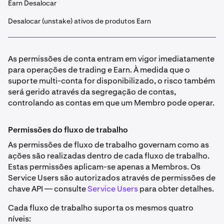
Earn Desalocar
Desalocar (unstake) ativos de produtos Earn
As permissões de conta entram em vigor imediatamente
para operações de trading e Earn. À medida que o
suporte multi-conta for disponibilizado, o risco também
será gerido através da segregação de contas,
controlando as contas em que um Membro pode operar.
Permissões do fluxo de trabalho
As permissões de fluxo de trabalho governam como as
ações são realizadas dentro de cada fluxo de trabalho.
Estas permissões aplicam-se apenas a Membros. Os
Service Users são autorizados através de permissões de
chave API — consulte
Service Users
para obter detalhes.
Cada fluxo de trabalho suporta os mesmos quatro
níveis: