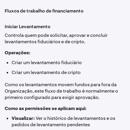
Fluxos de trabalho de financiamento
Iniciar Levantamento
Controla quem pode solicitar, aprovar e concluir
levantamentos fiduciários e de cripto.
Operações:
Criar um levantamento fiduciário
Criar um levantamento de cripto
Como os levantamentos movem fundos para fora da
Organização, este fluxo de trabalho é normalmente o
primeiro configurado para exigir aprovação.
Como as permissões se aplicam aqui:
Visualizar:
Ver o histórico de levantamentos e os
pedidos de levantamento pendentes