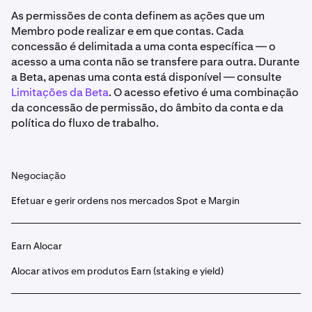
As permissões de conta definem as ações que um
Membro pode realizar e em que contas. Cada
concessão é delimitada a uma conta específica — o
acesso a uma conta não se transfere para outra. Durante
a Beta, apenas uma conta está disponível — consulte
Limitações da Beta
. O acesso efetivo é uma combinação
da concessão de permissão, do âmbito da conta e da
política do fluxo de trabalho.
Negociação
Efetuar e gerir ordens nos mercados Spot e Margin
Earn Alocar
Alocar ativos em produtos Earn (staking e yield)