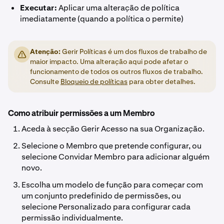
Executar:
Aplicar uma alteração de política
imediatamente (quando a política o permite)
Atenção:
Gerir Políticas é um dos fluxos de trabalho de
maior impacto. Uma alteração aqui pode afetar o
funcionamento de todos os outros fluxos de trabalho.
Consulte
Bloqueio de políticas
para obter detalhes.
Como atribuir permissões a um Membro
Aceda à secção Gerir Acesso na sua Organização.
Selecione o Membro que pretende configurar, ou
selecione Convidar Membro para adicionar alguém
novo.
Escolha um modelo de função para começar com
um conjunto predefinido de permissões, ou
selecione Personalizado para configurar cada
permissão individualmente.