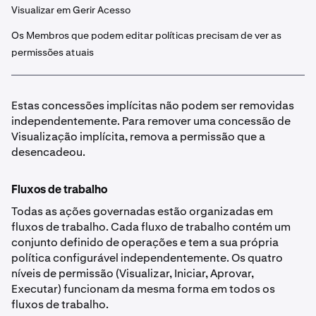
Visualizar em Gerir Acesso
Os Membros que podem editar políticas precisam de ver as
permissões atuais
Estas concessões implícitas não podem ser removidas
independentemente. Para remover uma concessão de
Visualização implícita, remova a permissão que a
desencadeou.
Fluxos de trabalho
Todas as ações governadas estão organizadas em
fluxos de trabalho. Cada fluxo de trabalho contém um
conjunto definido de operações e tem a sua própria
política configurável independentemente. Os quatro
níveis de permissão (Visualizar, Iniciar, Aprovar,
Executar) funcionam da mesma forma em todos os
fluxos de trabalho.