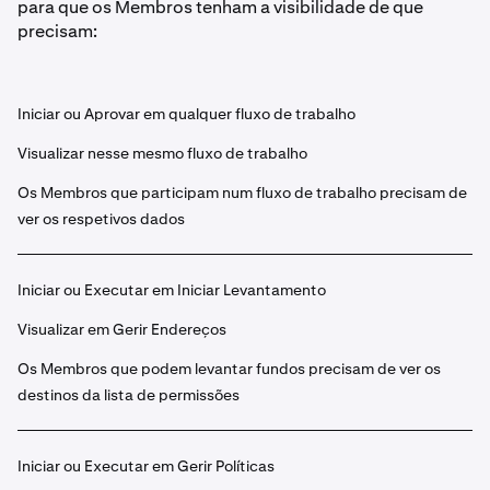
para que os Membros tenham a visibilidade de que
precisam:
Iniciar ou Aprovar em qualquer fluxo de trabalho
Visualizar nesse mesmo fluxo de trabalho
Os Membros que participam num fluxo de trabalho precisam de
ver os respetivos dados
Iniciar ou Executar em Iniciar Levantamento
Visualizar em Gerir Endereços
Os Membros que podem levantar fundos precisam de ver os
destinos da lista de permissões
Iniciar ou Executar em Gerir Políticas