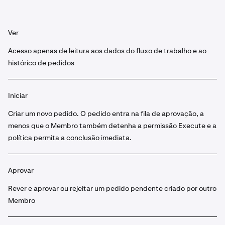
Ver
Acesso apenas de leitura aos dados do fluxo de trabalho e ao
histórico de pedidos
Iniciar
Criar um novo pedido. O pedido entra na fila de aprovação, a
menos que o Membro também detenha a permissão Execute e a
política permita a conclusão imediata.
Aprovar
Rever e aprovar ou rejeitar um pedido pendente criado por outro
Membro