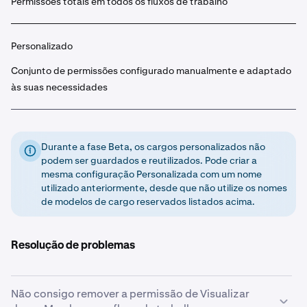
Permissões totais em todos os fluxos de trabalho
Personalizado
Conjunto de permissões configurado manualmente e adaptado
às suas necessidades
Durante a fase Beta, os cargos personalizados não
podem ser guardados e reutilizados. Pode criar a
mesma configuração Personalizada com um nome
utilizado anteriormente, desde que não utilize os nomes
de modelos de cargo reservados listados acima.
Resolução de problemas
Não consigo remover a permissão de Visualizar