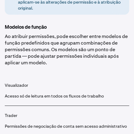
aplicam-se às alterações de permissão e à atribuição
original.
Modelos de função
Ao atribuir permissões, pode escolher entre modelos de
função predefinidos que agrupam combinações de
permissões comuns. Os modelos são um ponto de
partida — pode ajustar permissões individuais após
aplicar um modelo.
Visualizador
Acesso só de leitura em todos os fluxos de trabalho
Trader
Permissões de negociação de conta sem acesso administrativo