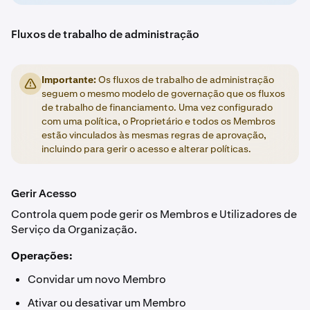
Fluxos de trabalho de administração
Importante:
Os fluxos de trabalho de administração
seguem o mesmo modelo de governação que os fluxos
de trabalho de financiamento. Uma vez configurado
com uma política, o Proprietário e todos os Membros
estão vinculados às mesmas regras de aprovação,
incluindo para gerir o acesso e alterar políticas.
Gerir Acesso
Controla quem pode gerir os Membros e Utilizadores de
Serviço da Organização.
Operações:
Convidar um novo Membro
Ativar ou desativar um Membro