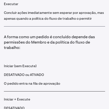
Executar
Concluir ações imediatamente sem esperar por aprovação, mas
apenas quando a política do fluxo de trabalho o permitir
A forma como um pedido é concluído depende das
permissões do Membro e da política do fluxo de
trabalho:
Iniciar (sem Execute)
DESATIVADO ou ATIVADO
O pedido entra na fila de aprovação
Iniciar + Execute
DESATIVADO