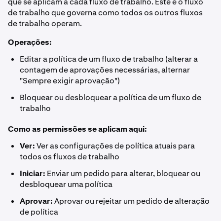
que se aplicam a cada fluxo de trabalho. Este é o fluxo
de trabalho que governa como todos os outros fluxos
de trabalho operam.
Operações:
Editar a política de um fluxo de trabalho (alterar a
contagem de aprovações necessárias, alternar
"Sempre exigir aprovação")
Bloquear ou desbloquear a política de um fluxo de
trabalho
Como as permissões se aplicam aqui:
Ver:
Ver as configurações de política atuais para
todos os fluxos de trabalho
Iniciar:
Enviar um pedido para alterar, bloquear ou
desbloquear uma política
Aprovar:
Aprovar ou rejeitar um pedido de alteração
de política