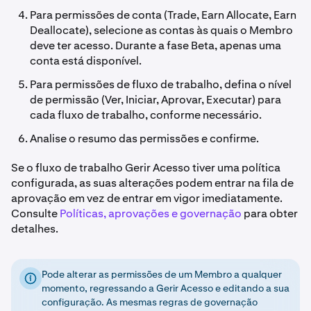
Para permissões de conta (Trade, Earn Allocate, Earn
Deallocate), selecione as contas às quais o Membro
deve ter acesso. Durante a fase Beta, apenas uma
conta está disponível.
Para permissões de fluxo de trabalho, defina o nível
de permissão (Ver, Iniciar, Aprovar, Executar) para
cada fluxo de trabalho, conforme necessário.
Analise o resumo das permissões e confirme.
Se o fluxo de trabalho Gerir Acesso tiver uma política
configurada, as suas alterações podem entrar na fila de
aprovação em vez de entrar em vigor imediatamente.
Consulte
Políticas, aprovações e governação
para obter
detalhes.
Pode alterar as permissões de um Membro a qualquer
momento, regressando a Gerir Acesso e editando a sua
configuração. As mesmas regras de governação