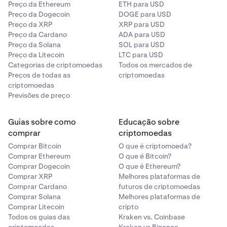
Preço da Ethereum
ETH para USD
Preço da Dogecoin
DOGE para USD
Preço da XRP
XRP para USD
Preço da Cardano
ADA para USD
Preço da Solana
SOL para USD
Preço da Litecoin
LTC para USD
Categorias de criptomoedas
Todos os mercados de
Preços de todas as
criptomoedas
criptomoedas
Previsões de preço
Guias sobre como
Educação sobre
comprar
criptomoedas
Comprar Bitcoin
O que é criptomoeda?
Comprar Ethereum
O que é Bitcoin?
Comprar Dogecoin
O que é Ethereum?
Comprar XRP
Melhores plataformas de
Comprar Cardano
futuros de criptomoedas
Comprar Solana
Melhores plataformas de
Comprar Litecoin
cripto
Todos os guias das
Kraken vs. Coinbase