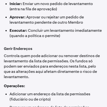
Iniciar:
Enviar um novo pedido de levantamento
(entra na fila de aprovação)
Aprovar:
Aprovar ou rejeitar um pedido de
levantamento pendente de outro Membro
Executar:
Concluir um levantamento imediatamente
(quando a política o permite)
Gerir Endereços
Controla quem pode adicionar ou remover destinos de
levantamento da lista de permissões. Os fundos só
podem ser enviados para endereços nesta lista, pelo
que as alterações aqui afetam diretamente o risco de
levantamento.
Operações:
Adicionar um endereço da lista de permissões
(fiduciário ou de cripto)