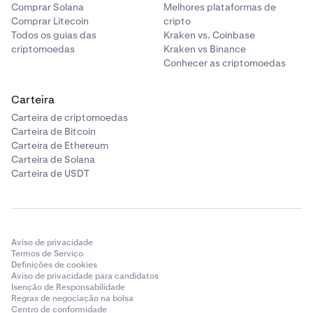
Comprar Solana
Melhores plataformas de
Comprar Litecoin
cripto
Todos os guias das
Kraken vs. Coinbase
criptomoedas
Kraken vs Binance
Conhecer as criptomoedas
Carteira
Carteira de criptomoedas
Carteira de Bitcoin
Carteira de Ethereum
Carteira de Solana
Carteira de USDT
Aviso de privacidade
Termos de Serviço
Definições de cookies
Aviso de privacidade para candidatos
Isenção de Responsabilidade
Regras de negociação na bolsa
Centro de conformidade