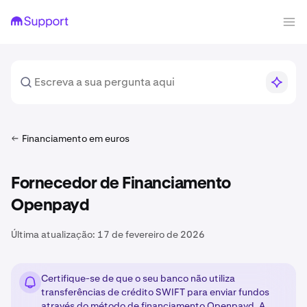
Financiamento em euros
Fornecedor de Financiamento
Openpayd
Última atualização:
17 de fevereiro de 2026
Certifique-se de que o seu banco não utiliza
transferências de crédito SWIFT para enviar fundos
através do método de financiamento Openpayd. A