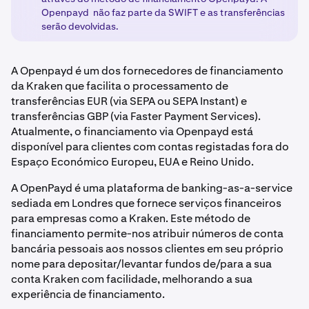
Openpayd não faz parte da SWIFT e as transferências
serão devolvidas.
A Openpayd é um dos fornecedores de financiamento
da Kraken que facilita o processamento de
transferências EUR (via SEPA ou SEPA Instant) e
transferências GBP (via Faster Payment Services).
Atualmente, o financiamento via Openpayd está
disponível para clientes com contas registadas fora do
Espaço Económico Europeu, EUA e Reino Unido.
A OpenPayd é uma plataforma de banking-as-a-service
sediada em Londres que fornece serviços financeiros
para empresas como a Kraken. Este método de
financiamento permite-nos atribuir números de conta
bancária pessoais aos nossos clientes em seu próprio
nome para depositar/levantar fundos de/para a sua
conta Kraken com facilidade, melhorando a sua
experiência de financiamento.